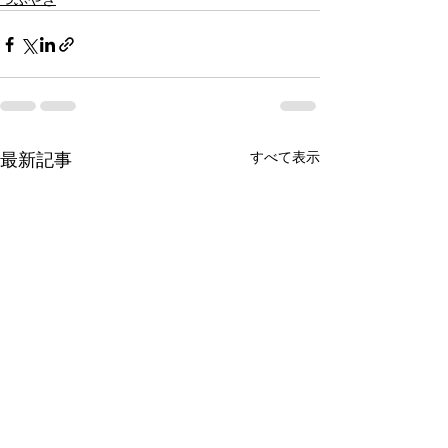
すべて表示
最新記事