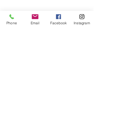
Phone
Email
Facebook
Instagram