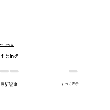
つぶやき
すべて表示
最新記事