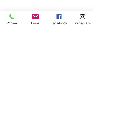
Phone
Email
Facebook
Instagram