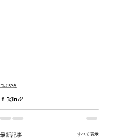
つぶやき
すべて表示
最新記事