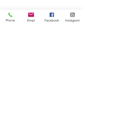
Phone
Email
Facebook
Instagram