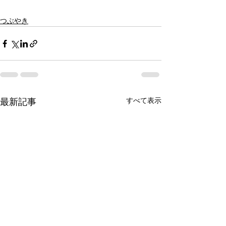
つぶやき
すべて表示
最新記事