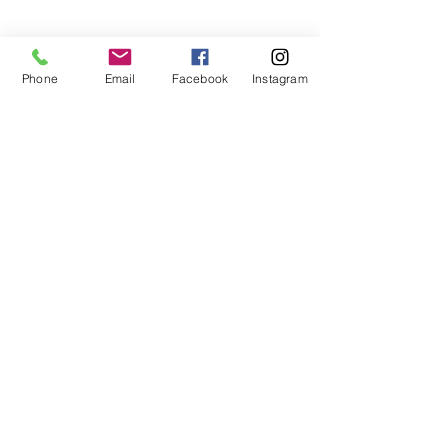
Phone
Email
Facebook
Instagram