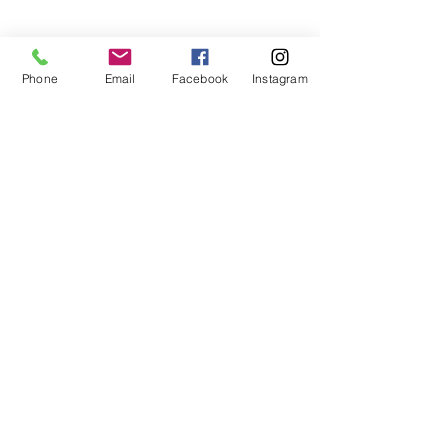
Phone
Email
Facebook
Instagram