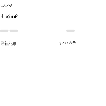
つぶやき
すべて表示
最新記事