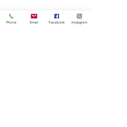
Phone
Email
Facebook
Instagram