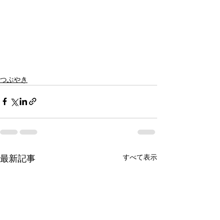
つぶやき
すべて表示
最新記事