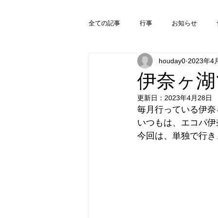
全ての記事
行事
お知らせ
houday0
2023年4
伊奈ヶ湖
更新日：
2023年4月28日
毎月行っている伊奈
いつもは、エコパ伊
今回は、単独で行き