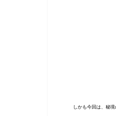
しかも今回は、秘境