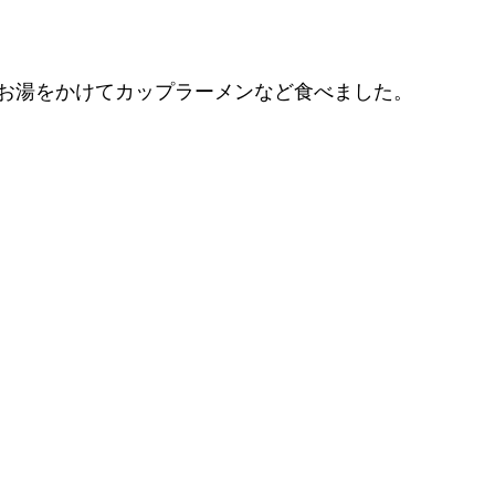
お湯をかけてカップラーメンなど食べました。