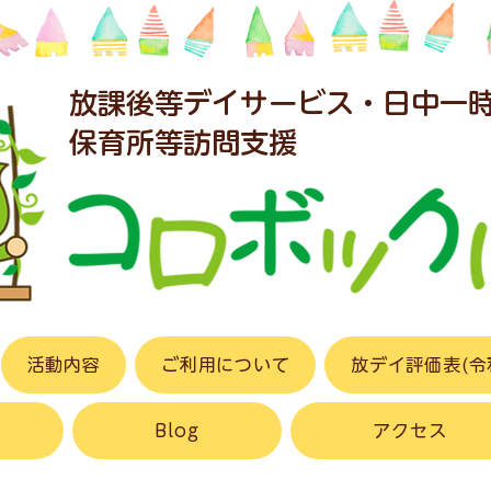
放課後等デイサービス・日中一
​保育所等訪問支援
活動内容
ご利用について
放デイ評価表(令
Blog
アクセス