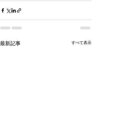
すべて表示
最新記事