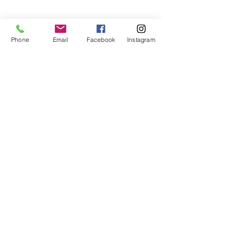
Phone
Email
Facebook
Instagram