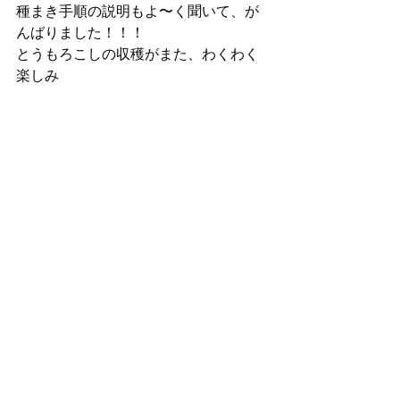
種まき手順の説明もよ〜く聞いて、が
んばりました！！！
とうもろこしの収穫がまた、わくわく
楽しみ