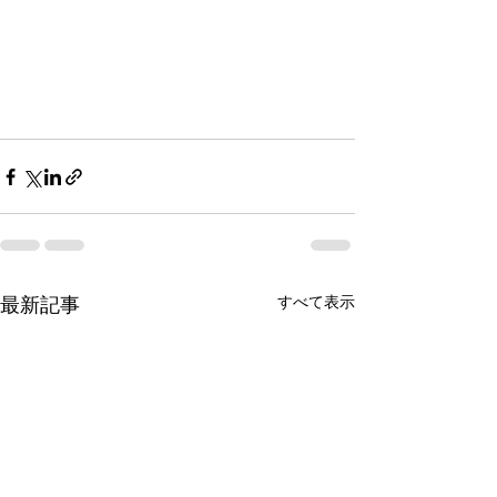
すべて表示
最新記事