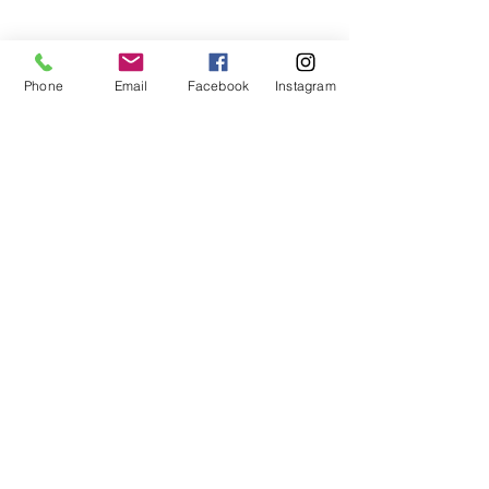
Phone
Email
Facebook
Instagram